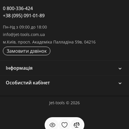
0 800-336-424
+38 (095) 091-01-89
Пн-Нд з 09:00 до 18:00
info@jet-tools.com.ua
м.Київ, просп. Академіка Палладіна 59в, 04216
Замовити дзвінок
Інформація
Особистий кабінет
Jet-tools © 2026