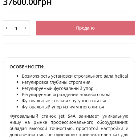
37600.00грн
Продано
ОСОБЕННОСТИ:
Возможность установки строгального вала helical
Регулировка глубины строгания
Регулируемый фуговальный упор
Регулируемое ограждение ножевого вала
Фуговальные столы из чугунного литья
Фуговальный упор из чугунного литья
Фуговальный станок
Jet 54A
занимает уникальную
нишу на рынке профессионального оборудования:
обладая высокой точностью, простотой настройки и
долговечностью, он одинаково привлекателен как для