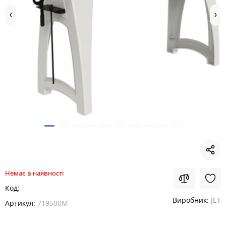
Немає в наявності
Код:
Виробник:
JET
Артикул:
719500M