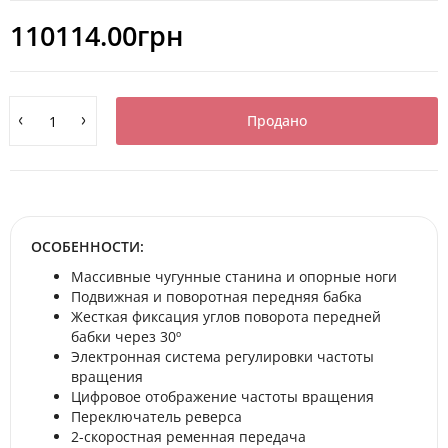
110114.00грн
Продано
ОСОБЕННОСТИ:
Массивные чугунные станина и опорные ноги
Подвижная и поворотная передняя бабка
Жесткая фиксация углов поворота передней
бабки через 30º
Электронная система регулировки частоты
вращения
Цифровое отображение частоты вращения
Переключатель реверса
2-скоростная ременная передача