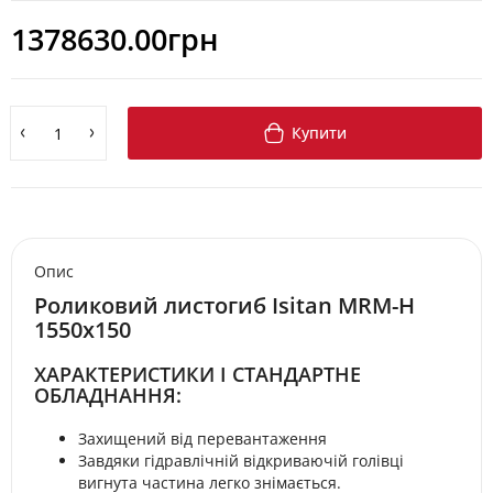
1378630.00грн
Купити
Опис
Роликовий листогиб Isitan MRM-H
1550x150
ХАРАКТЕРИСТИКИ І СТАНДАРТНЕ
ОБЛАДНАННЯ:
Захищений від перевантаження
Завдяки гідравлічній відкриваючій голівці
вигнута частина легко знімається.