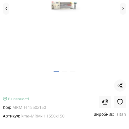
В наявності
Код:
MRM-H 1550x150
Виробник:
Isitan
Артикул:
kma-MRM-H 1550x150