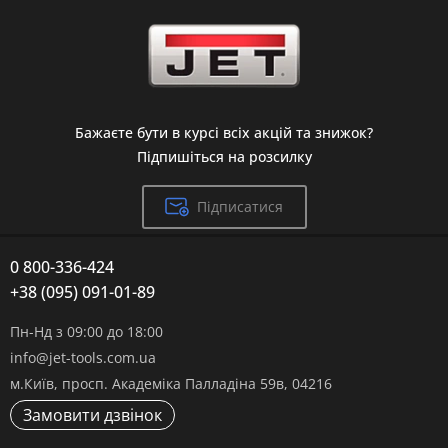
Бажаєте бути в курсі всіх акцій та знижок?
Підпишіться на розсилку
Підписатися
0 800-336-424
+38 (095) 091-01-89
Пн-Нд з 09:00 до 18:00
info@jet-tools.com.ua
м.Київ, просп. Академіка Палладіна 59в, 04216
Замовити дзвінок