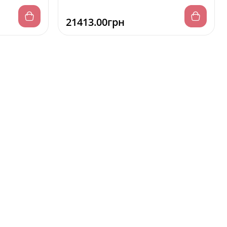
21413.00грн