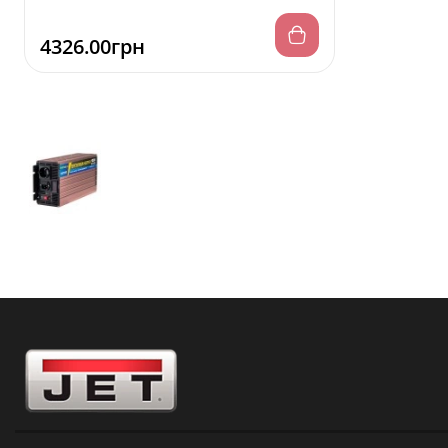
4326.00грн