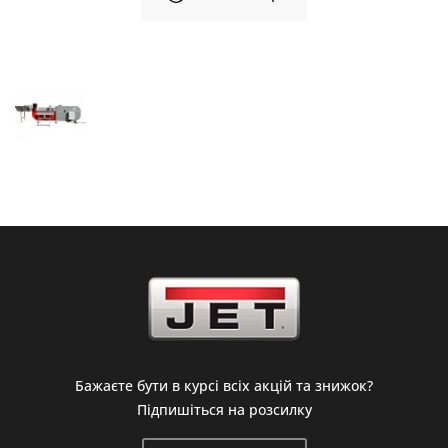
Бажаєте бути в курсі всіх акцій та знижок?
Підпишіться на розсилку