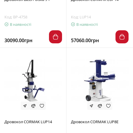
Код: BP-4758
Код: LUP14
В наявності
В наявності
30090.00грн
57060.00грн
Дровокол CORMAK LUP14
Дровокол CORMAK LUP8E