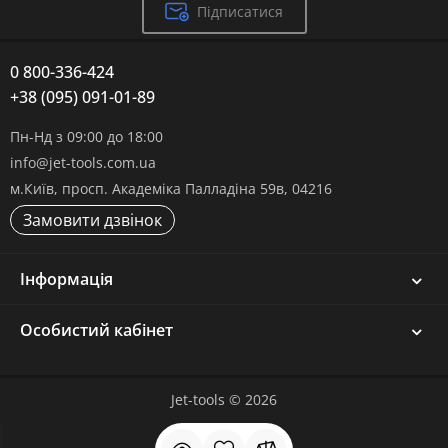
Підписатися
0 800-336-424
+38 (095) 091-01-89
Пн-Нд з 09:00 до 18:00
info@jet-tools.com.ua
м.Київ, просп. Академіка Палладіна 59в, 04216
Замовити дзвінок
Інформація
Особистий кабінет
Jet-tools © 2026