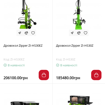
Дровокол Zipper ZI-HS30EZ
Дровокол Zipper ZI-HS30Z
Код: ZI-HS30EZ
Код: ZI-HS30Z
В наявності
В наявності
206100.00грн
185480.00грн