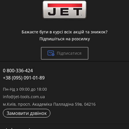
Бажаєте бути в курсі всіх акцій та знижок?
Підпишіться на розсилку
Підписатися
0 800-336-424
+38 (095) 091-01-89
Пн-Нд з 09:00 до 18:00
info@jet-tools.com.ua
м.Київ, просп. Академіка Палладіна 59в, 04216
Замовити дзвінок