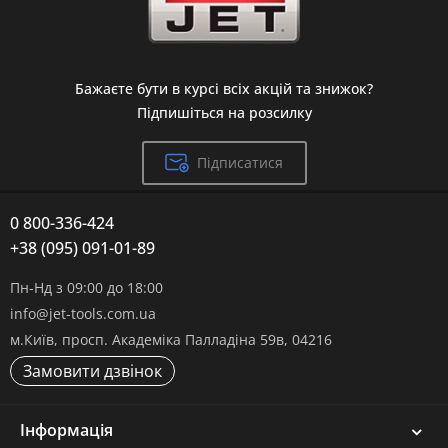
Бажаєте бути в курсі всіх акцій та знижок?
Підпишіться на розсилку
Підписатися
0 800-336-424
+38 (095) 091-01-89
Пн-Нд з 09:00 до 18:00
info@jet-tools.com.ua
м.Київ, просп. Академіка Палладіна 59в, 04216
Замовити дзвінок
Інформація