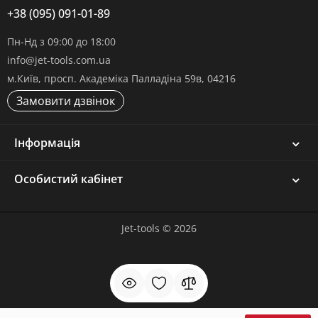
+38 (095) 091-01-89
Пн-Нд з 09:00 до 18:00
info@jet-tools.com.ua
м.Київ, просп. Академіка Палладіна 59в, 04216
Замовити дзвінок
Інформація
Особистий кабінет
Jet-tools © 2026