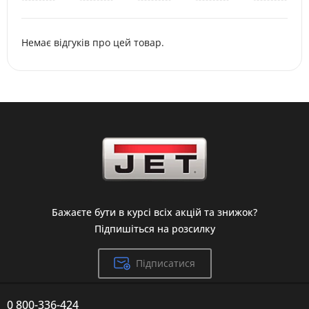
Немає відгуків про цей товар.
Бажаєте бути в курсі всіх акцій та знижок?
Підпишіться на розсилку
Підписатися
0 800-336-424