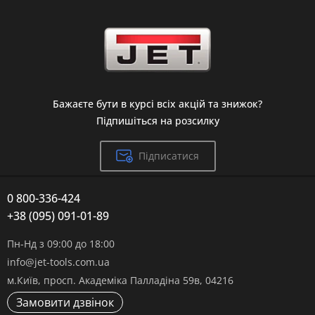
Бажаєте бути в курсі всіх акцій та знижок?
Підпишіться на розсилку
Підписатися
0 800-336-424
+38 (095) 091-01-89
Пн-Нд з 09:00 до 18:00
info@jet-tools.com.ua
м.Київ, просп. Академіка Палладіна 59в, 04216
Замовити дзвінок