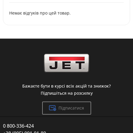
Немає відгуків про цей товар.
Бажаєте бути в курсі всіх акцій та знижок?
Підпишіться на розсилку
Підписатися
0 800-336-424