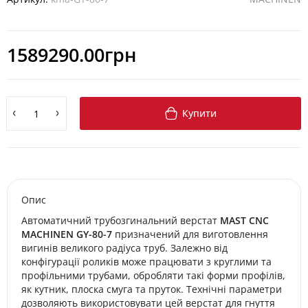
1589290.00грн
Купити
Опис
Автоматичний трубозгинальний верстат
MAST CNC
MACHINEN GY-80-7
призначений для виготовлення
вигинів великого радіуса труб. Залежно від
конфігурації роликів може працювати з круглими та
профільними трубами, обробляти такі форми профілів,
як кутник, плоска смуга та пруток. Технічні параметри
дозволяють використовувати цей верстат для гнуття