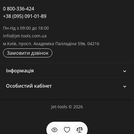
0 800-336-424
+38 (095) 091-01-89
Пн-Нд з 09:00 до 18:00
info@jet-tools.com.ua
м.Київ, просп. Академіка Палладіна 59в, 04216
Замовити дзвінок
Інформація
Особистий кабінет
Jet-tools © 2026