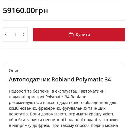
59160.00грн
Купити
Опис
Автоподатчик Robland Polymatic 34
Недорогі та безпечні в експлуатації автоматичні
подаючі пристрої Polymatic 34 Robland
рекомендуються в якості додаткового обладнання для
комбінованих, фрезерних, фугувальних та інших
верстатів. Вони допомагають отримати кращу якість
обробки завдяки невпинної і плавної подачі заготовки
в напрямку до фрезі. При такому способі подачі можна