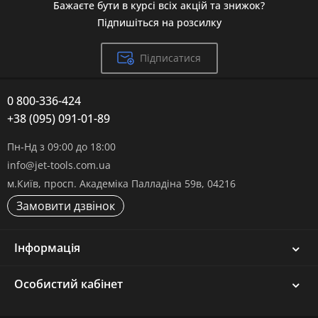
Бажаєте бути в курсі всіх акцій та знижок?
Підпишіться на розсилку
Підписатися
0 800-336-424
+38 (095) 091-01-89
Пн-Нд з 09:00 до 18:00
info@jet-tools.com.ua
м.Київ, просп. Академіка Палладіна 59в, 04216
Замовити дзвінок
Інформація
Особистий кабінет