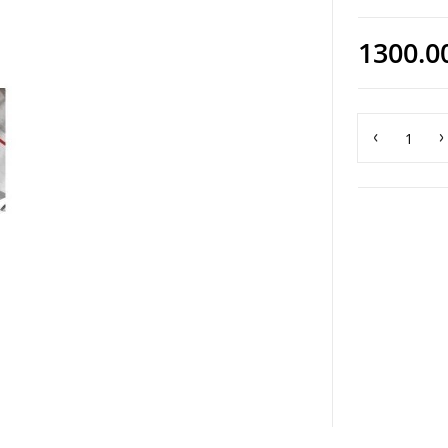
1300.0