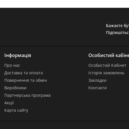
Бажаєте бут
Підпишітьс
Інформація
Особистий кабін
Про нас
Особистий Кабінет
Доставка та оплата
Історія замовлень
Повернення та обмін
Закладки
Виробники
Контакти
Партнерська програма
Акції
Карта сайту