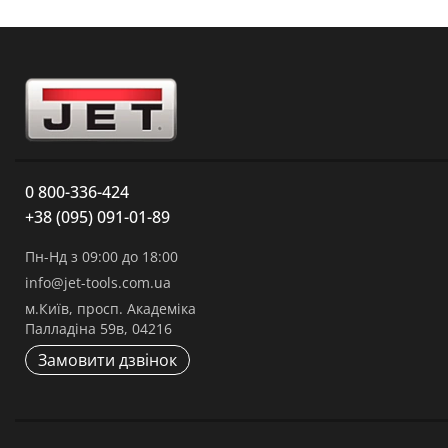
0 800-336-424
+38 (095) 091-01-89
Пн-Нд з 09:00 до 18:00
info@jet-tools.com.ua
м.Київ, просп. Академіка
Палладіна 59в, 04216
Замовити дзвінок