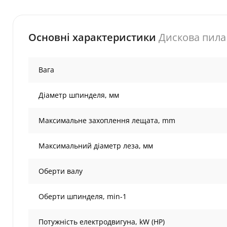
Основні характеристики
Дискова пила
Вага
Діаметр шпинделя, мм
Максимальне захоплення лещата, mm
Максимальний діаметр леза, мм
Оберти валу
Оберти шпинделя, min-1
Потужність електродвигуна, kW (HP)