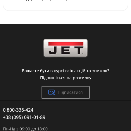
Бажаєте бути в курсі всіх акцій та знижок?
Підпишіться на розсилку
Підписатися
0 800-336-424
+38 (095) 091-01-89
Пн-Нд з 09:00 до 18:00