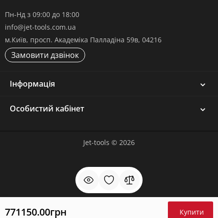
Пн-Нд з 09:00 до 18:00
info@jet-tools.com.ua
м.Київ, просп. Академіка Палладіна 59в, 04216
Замовити дзвінок
Інформація
Особистий кабінет
Jet-tools © 2026
771150.00грн
Купити