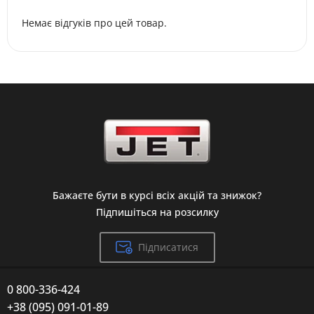
Немає відгуків про цей товар.
Бажаєте бути в курсі всіх акцій та знижок?
Підпишіться на розсилку
Підписатися
0 800-336-424
+38 (095) 091-01-89