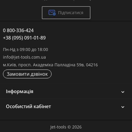
Підписатися
0 800-336-424
+38 (095) 091-01-89
Пн-Нд з 09:00 до 18:00
info@jet-tools.com.ua
м.Київ, просп. Академіка Палладіна 59в, 04216
Замовити дзвінок
Інформація
Особистий кабінет
Jet-tools © 2026