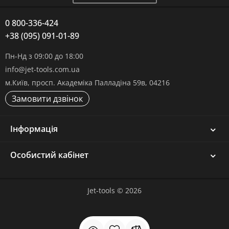
0 800-336-424
+38 (095) 091-01-89
Пн-Нд з 09:00 до 18:00
info@jet-tools.com.ua
м.Київ, просп. Академіка Палладіна 59в, 04216
Замовити дзвінок
Інформація
Особистий кабінет
Jet-tools © 2026