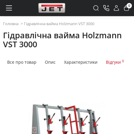
0
Головна
Гідравлічна вайма Holzmann VST 3000
Гідравлічна вайма Holzmann
VST 3000
0
Все про товар
Опис
Характеристики
Відгуки