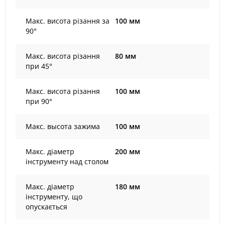
Макс. висота різання за
100 мм
90°
Макс. висота різання
80 мм
при 45°
Макс. висота різання
100 мм
при 90°
Макс. высота зажима
100 мм
Макс. діаметр
200 мм
інструменту над столом
Макс. діаметр
180 мм
інструменту, що
опускається