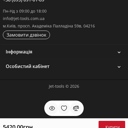
Пн-Нд з 09:00 до 18:00
info@jet-tools.com.ua
м.Київ, просп. Академіка Палладіна 59в, 04216
Замовити дзвінок
Інформація
Особистий кабінет
Jet-tools © 2026
5420.00грн
Купити