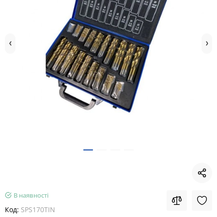
В наявності
Код:
SPS170TIN