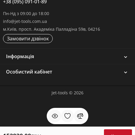
+38 (095) 091-01-89
Пн-Нд з 09:00 до 18:00
info@jet-tools.com.ua
м.Київ, просп. Академіка Палладіна 59в, 04216
Замовити дзвінок
Інформація
Особистий кабінет
Jet-tools © 2026