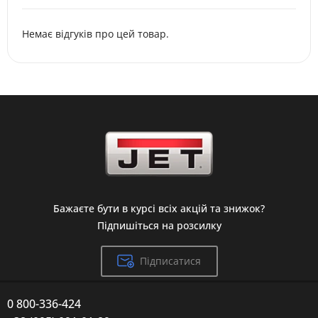
Немає відгуків про цей товар.
Бажаєте бути в курсі всіх акцій та знижок?
Підпишіться на розсилку
Підписатися
0 800-336-424