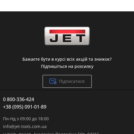
Бажаєте бути в курсі всіх акцій та знижок?
Підпишіться на розсилку
Підписатися
0 800-336-424
+38 (095) 091-01-89
Пн-Нд з 09:00 до 18:00
info@jet-tools.com.ua