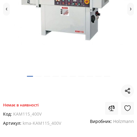
Немає в наявності
Код:
KAM115_400V
Виробник:
Holzmann
Артикул:
kma-KAM115_400V