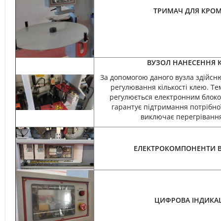
ТРИМАЧ ДЛЯ КРО
ВУЗОЛ НАНЕСЕННЯ 
За допомогою даного вузла здійсн
регулювання кількості клею. Т
регулюється електронним блок
гарантує підтримання потрібно
виключає перегріванн
ЕЛЕКТРОКОМПОНЕНТИ В
ЦИФРОВА ІНДИКА