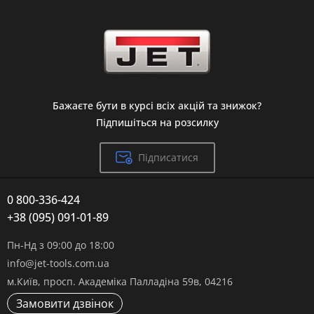
Бажаєте бути в курсі всіх акцій та знижок?
Підпишіться на розсилку
Підписатися
0 800-336-424
+38 (095) 091-01-89
Пн-Нд з 09:00 до 18:00
info@jet-tools.com.ua
м.Київ, просп. Академіка Палладіна 59в, 04216
Замовити дзвінок