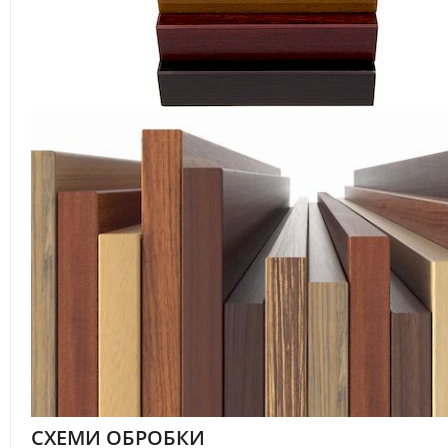
СХЕМИ ОБРОБКИ