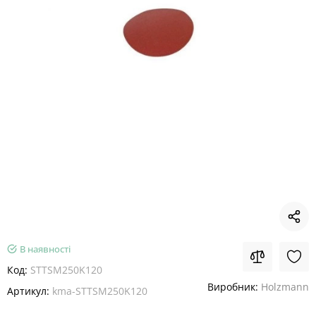
В наявності
Код:
STTSM250K120
Виробник:
Holzmann
Артикул:
kma-STTSM250K120