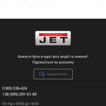
Бажаєте бути в курсі всіх акцій та знижок?
Підпишіться на розсилку
Підписатися
0 800-336-424
+38 (095) 091-01-89
Пн-Нд з 09:00 до 18:00