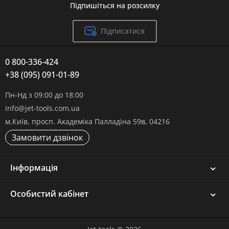
Підпишіться на розсилку
Підписатися
0 800-336-424
+38 (095) 091-01-89
Пн-Нд з 09:00 до 18:00
info@jet-tools.com.ua
м.Київ, просп. Академіка Палладіна 59в, 04216
Замовити дзвінок
Інформація
Особистий кабінет