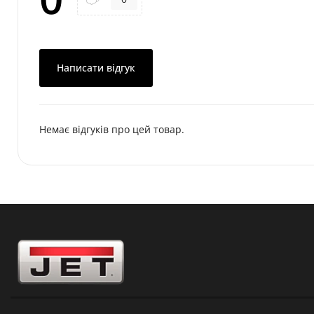
Написати відгук
Немає відгуків про цей товар.