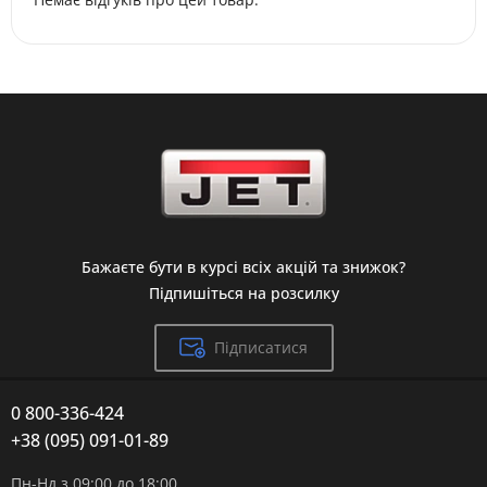
Бажаєте бути в курсі всіх акцій та знижок?
Підпишіться на розсилку
Підписатися
0 800-336-424
+38 (095) 091-01-89
Пн-Нд з 09:00 до 18:00