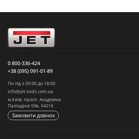
0 800-336-424
+38 (095) 091-01-89
Пн-Нд з 09:00 до 18:00
info@jet-tools.com.ua
м.Київ, просп. Академіка
Палладіна 59в, 04216
Замовити дзвінок