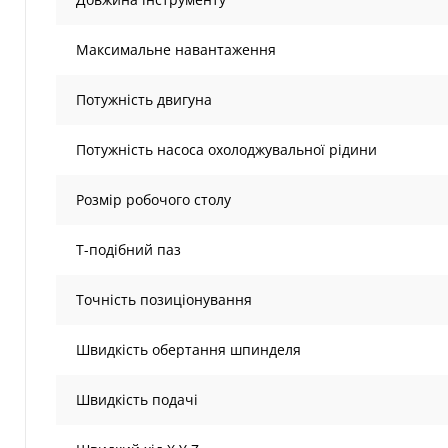
Максимальне навантаження
Потужність двигуна
Потужність насоса охолоджувальної рідини
Розмір робочого столу
Т-подібний паз
Точність позиціонування
Швидкість обертання шпинделя
Швидкість подачі