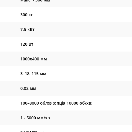
300 кг
7,5 кВт
120 Вт
1000х400 мм
3–18–115 мм
0,02 мм
100–8000 об/хв (опція 10000 об/хв)
1 - 5000 мм/хв