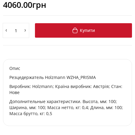
4060.00грн
Купити
Опис
Резцедержатель Holzmann WZHA_PRISMA
Виробник: Holzmann; Країна виробник: Австрія; Стан:
Нове
Дополнительные характеристики. Высота, мм: 100;
Ширина, мм: 100; Масса нетто, кг: 0,4; Длина, мм: 100;
Масса брутто, кг: 0,5