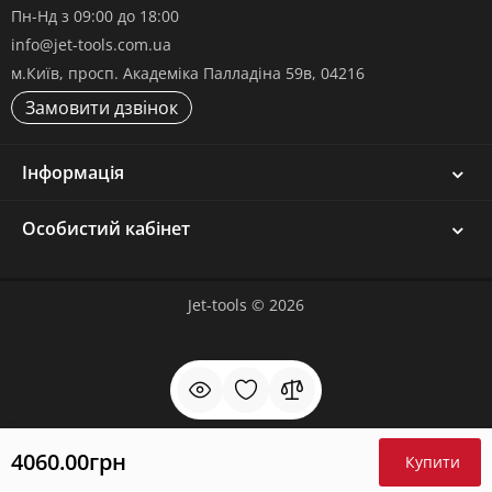
Пн-Нд з 09:00 до 18:00
info@jet-tools.com.ua
м.Київ, просп. Академіка Палладіна 59в, 04216
Замовити дзвінок
Інформація
Особистий кабінет
Jet-tools © 2026
4060.00грн
Купити