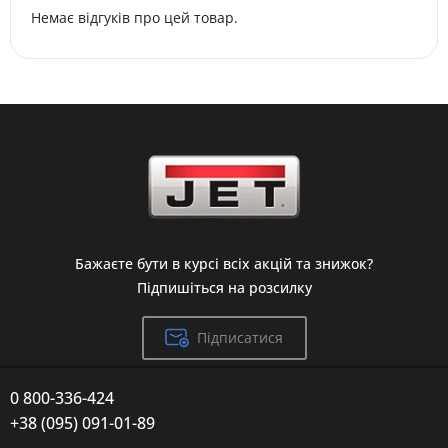
Немає відгуків про цей товар.
Бажаєте бути в курсі всіх акцій та знижок?
Підпишіться на розсилку
Підписатися
0 800-336-424
+38 (095) 091-01-89