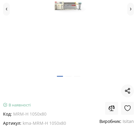
В наявності
Код:
MRM-H 1050x80
Виробник:
Isitan
Артикул:
kma-MRM-H 1050x80