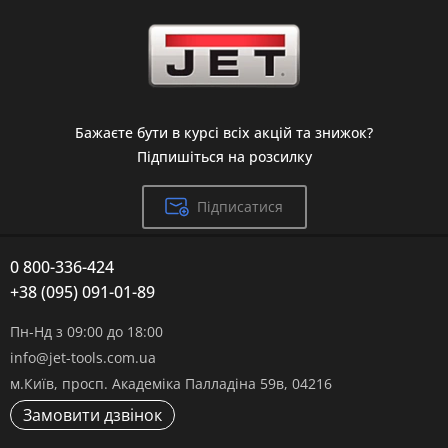
Бажаєте бути в курсі всіх акцій та знижок?
Підпишіться на розсилку
Підписатися
0 800-336-424
+38 (095) 091-01-89
Пн-Нд з 09:00 до 18:00
info@jet-tools.com.ua
м.Київ, просп. Академіка Палладіна 59в, 04216
Замовити дзвінок