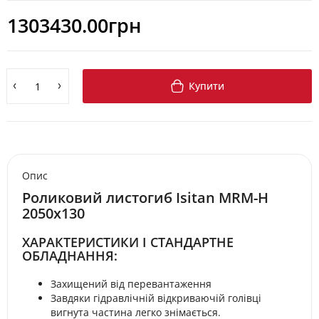
1303430.00грн
Купити
Опис
Роликовий листогиб Isitan MRM-H
2050x130
ХАРАКТЕРИСТИКИ І СТАНДАРТНЕ
ОБЛАДНАННЯ:
Захищений від перевантаження
Завдяки гідравлічній відкриваючій голівці
вигнута частина легко знімається.