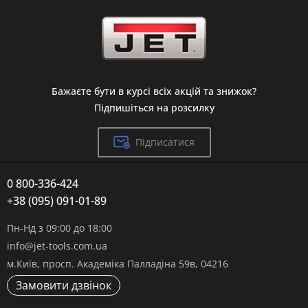
Бажаєте бути в курсі всіх акцій та знижок?
Підпишіться на розсилку
Підписатися
0 800-336-424
+38 (095) 091-01-89
Пн-Нд з 09:00 до 18:00
info@jet-tools.com.ua
м.Київ, просп. Академіка Палладіна 59в, 04216
Замовити дзвінок