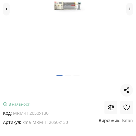
В наявності
Код:
MRM-H 2050x130
Виробник:
Isitan
Артикул:
kma-MRM-H 2050x130