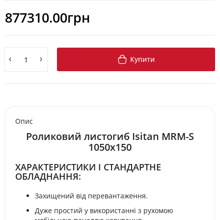
877310.00грн
Купити
Опис
Роликовий листогиб Isitan MRM-S
1050x150
ХАРАКТЕРИСТИКИ І СТАНДАРТНЕ
ОБЛАДНАННЯ:
Захищений від перевантаження.
Дуже простий у використанні з рухомою