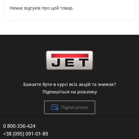
Немає відгуків про цей товар.
Бажаєте бути в курсі всіх акцій та знижок?
Підпишіться на розсилку
Підписатися
0 800-336-424
+38 (095) 091-01-89