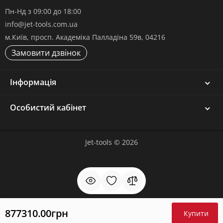
Пн-Нд з 09:00 до 18:00
info@jet-tools.com.ua
м.Київ, просп. Академіка Палладіна 59в, 04216
Замовити дзвінок
Інформація
Особистий кабінет
Jet-tools © 2026
877310.00грн
Купити