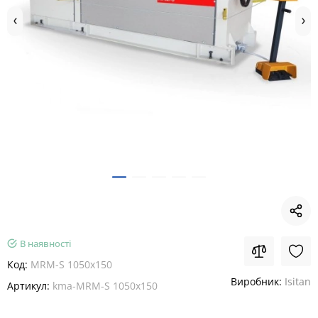
В наявності
Код:
MRM-S 1050x150
Виробник:
Isitan
Артикул:
kma-MRM-S 1050x150