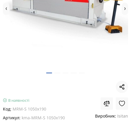
В наявності
Код:
MRM-S 1050x190
Виробник:
Isitan
Артикул:
kma-MRM-S 1050x190