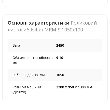
Основні характеристики
Роликовий
листогиб Isitan MRM-S 1050x190
Вага
2450
Обжимная способность,
9 10
мм
Рабочая длина, мм
1050
Розміри машини
3200 x 950 x 1300 мм
(ДхШхВ)