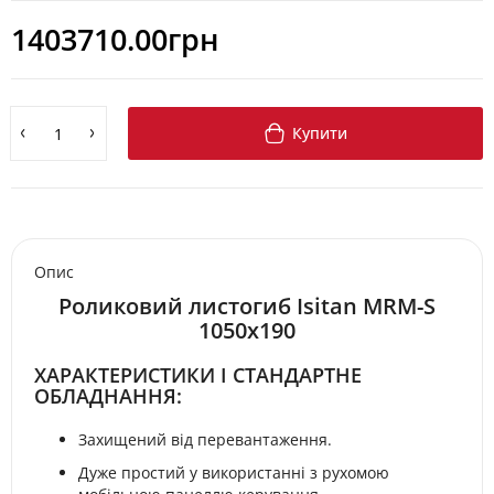
1403710.00грн
Купити
Опис
Роликовий листогиб Isitan MRM-S
1050x190
ХАРАКТЕРИСТИКИ І СТАНДАРТНЕ
ОБЛАДНАННЯ:
Захищений від перевантаження.
Дуже простий у використанні з рухомою