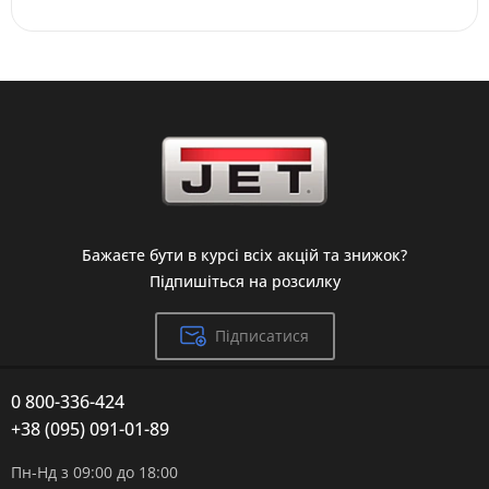
Бажаєте бути в курсі всіх акцій та знижок?
Підпишіться на розсилку
Підписатися
0 800-336-424
+38 (095) 091-01-89
Пн-Нд з 09:00 до 18:00