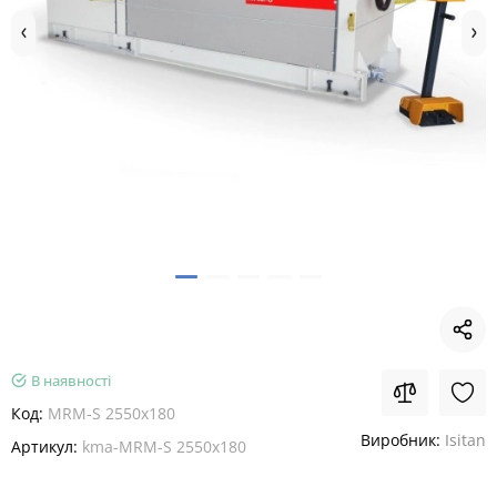
В наявності
Код:
MRM-S 2550x180
Виробник:
Isitan
Артикул:
kma-MRM-S 2550x180