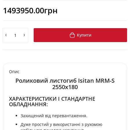
1493950.00грн
Купити
Опис
Роликовий листогиб Isitan MRM-S
2550x180
ХАРАКТЕРИСТИКИ І СТАНДАРТНЕ
ОБЛАДНАННЯ:
Захищений від перевантаження.
Дуже простий у використанні з рухомою