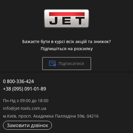
Бажаєте бути в курсі всіх акцій та знижок?
Підпишіться на розсилку
Підписатися
0 800-336-424
+38 (095) 091-01-89
Пн-Нд з 09:00 до 18:00
info@jet-tools.com.ua
м.Київ, просп. Академіка Палладіна 59в, 04216
Замовити дзвінок