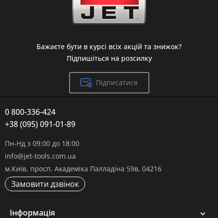
Бажаєте бути в курсі всіх акцій та знижок?
Підпишіться на розсилку
Підписатися
0 800-336-424
+38 (095) 091-01-89
Пн-Нд з 09:00 до 18:00
info@jet-tools.com.ua
м.Київ, просп. Академіка Палладіна 59в, 04216
Замовити дзвінок
Інформація