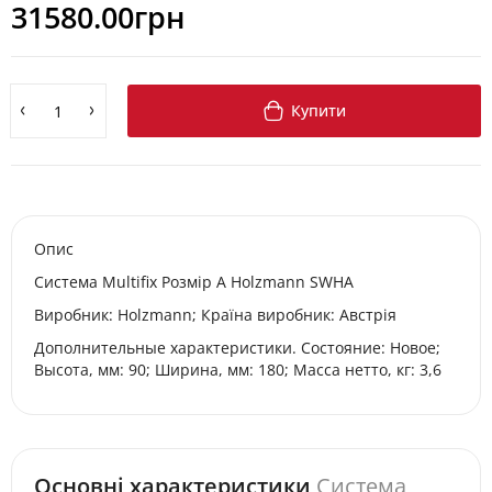
31580.00грн
Купити
Опис
Система Multifix Розмір A Holzmann SWHA
Виробник: Holzmann; Країна виробник: Австрія
Дополнительные характеристики. Состояние: Новое;
Высота, мм: 90; Ширина, мм: 180; Масса нетто, кг: 3,6
Основні характеристики
Система