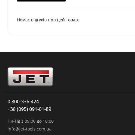
Немає відгуків про цей товар.
0 800-336-424
+38 (095) 091-01-89
Пн-Нд з 09:00 до 18:00
info@jet-tools.com.ua