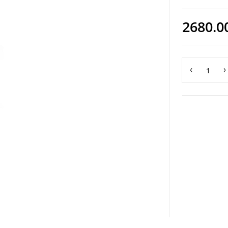
2680.0