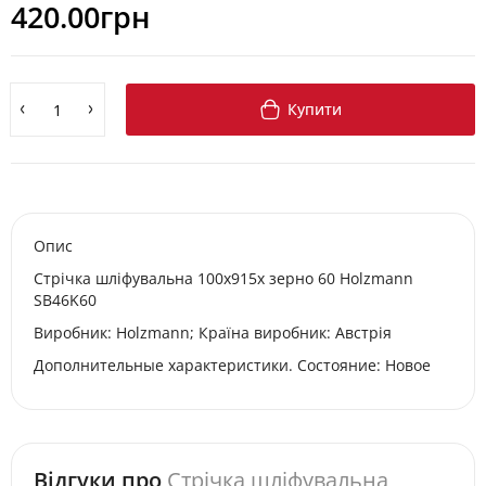
420.00грн
Купити
Опис
Стрічка шліфувальна 100x915x зерно 60 Holzmann
SB46K60
Виробник: Holzmann; Країна виробник: Австрія
Дополнительные характеристики. Состояние: Новое
Відгуки про
Стрічка шліфувальна