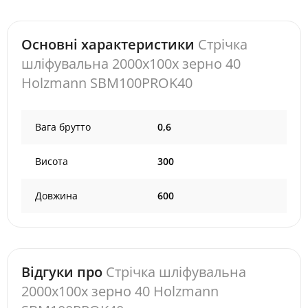
Основні характеристики
Стрічка
шліфувальна 2000x100x зерно 40
Holzmann SBM100PROK40
Вага брутто
0,6
Висота
300
Довжина
600
Відгуки про
Стрічка шліфувальна
2000x100x зерно 40 Holzmann