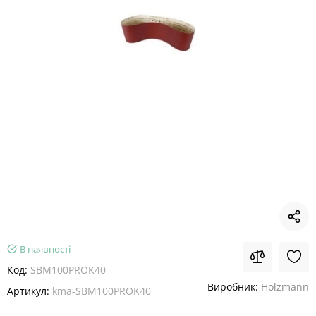
В наявності
Код:
SBM100PROK40
Виробник:
Holzmann
Артикул:
kma-SBM100PROK40