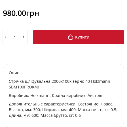
980.00грн
Купити
Опис
Стрічка шліфувальна 2000x100x зерно 40 Holzmann
SBM100PROK40
Виробник: Holzmann; Країна виробник: Австрія
Дополнительные характеристики. Состояние: Новое;
Высота, мм: 300; Ширина, мм: 400; Масса нетто, кг: 0,5;
Длина, мм: 600; Масса брутто, кг: 0,6