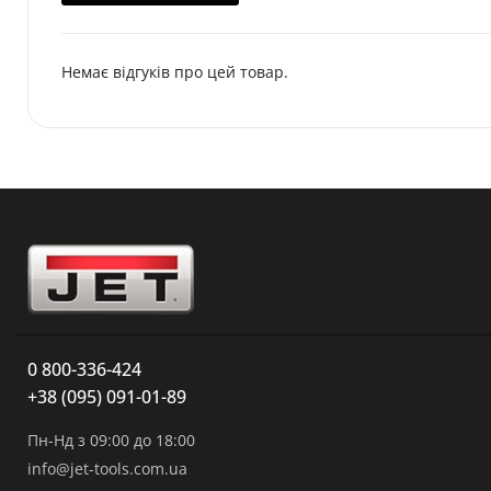
Немає відгуків про цей товар.
0 800-336-424
+38 (095) 091-01-89
Пн-Нд з 09:00 до 18:00
info@jet-tools.com.ua