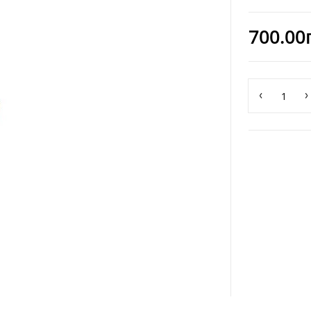
700.00