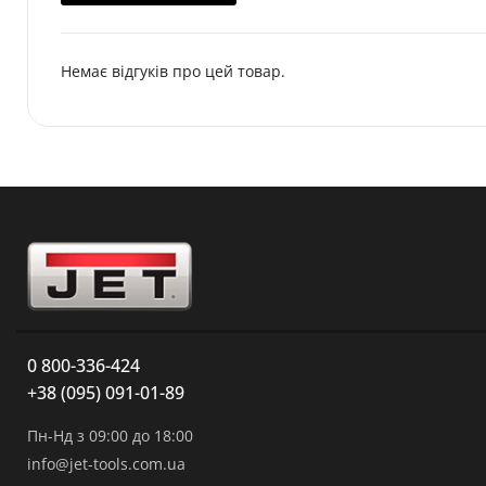
Немає відгуків про цей товар.
0 800-336-424
+38 (095) 091-01-89
Пн-Нд з 09:00 до 18:00
info@jet-tools.com.ua