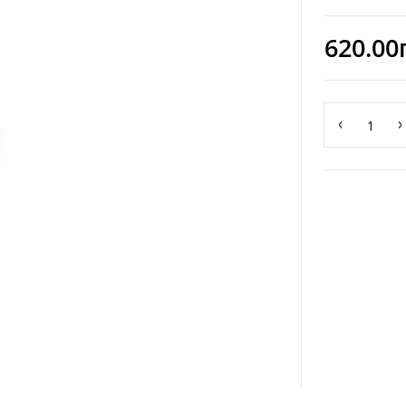
620.00