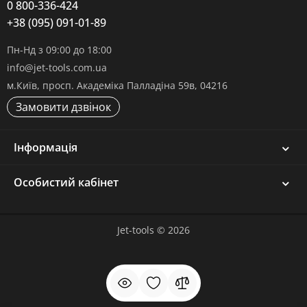
0 800-336-424
+38 (095) 091-01-89
Пн-Нд з 09:00 до 18:00
info@jet-tools.com.ua
м.Київ, просп. Академіка Палладіна 59в, 04216
Замовити дзвінок
Інформація
Особистий кабінет
Jet-tools © 2026