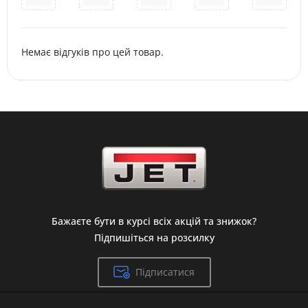
Немає відгуків про цей товар.
Бажаєте бути в курсі всіх акцій та знижок?
Підпишіться на розсилку
Підписатися