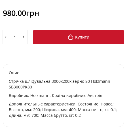
980.00грн
Купити
Опис
Стрічка шліфувальна 3000x200x зерно 80 Holzmann
SB3000PK80
Виробник: Holzmann; Країна виробник: Австрія
Дополнительные характеристики. Состояние: Новое;
Высота, мм: 200; Ширина, мм: 400; Масса нетто, кг: 0,1;
Длина, мм: 700; Масса брутто, кг: 0,2