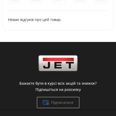
Немає відгуків про цей товар.
Бажаєте бути в курсі всіх акцій та знижок?
Підпишіться на розсилку
Підписатися