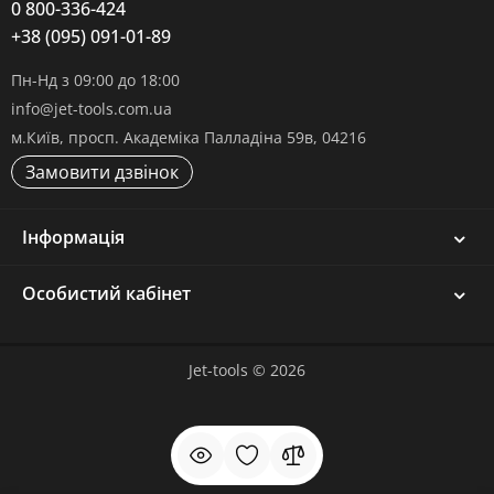
0 800-336-424
+38 (095) 091-01-89
Пн-Нд з 09:00 до 18:00
info@jet-tools.com.ua
м.Київ, просп. Академіка Палладіна 59в, 04216
Замовити дзвінок
Інформація
Особистий кабінет
Jet-tools © 2026