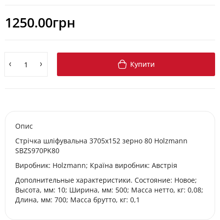
1250.00грн
Купити
Опис
Стрічка шліфувальна 3705x152 зерно 80 Holzmann
SBZS970PK80
Виробник: Holzmann; Країна виробник: Австрія
Дополнительные характеристики. Состояние: Новое;
Высота, мм: 10; Ширина, мм: 500; Масса нетто, кг: 0,08;
Длина, мм: 700; Масса брутто, кг: 0,1