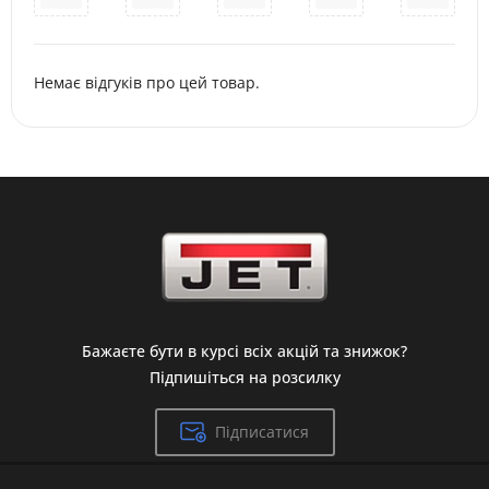
Немає відгуків про цей товар.
Бажаєте бути в курсі всіх акцій та знижок?
Підпишіться на розсилку
Підписатися