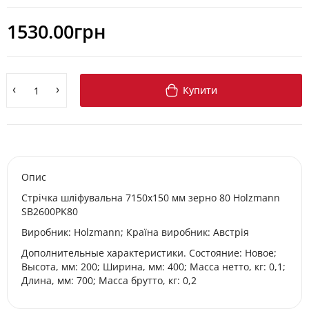
1530.00грн
Купити
Опис
Стрічка шліфувальна 7150x150 мм зерно 80 Holzmann
SB2600PK80
Виробник: Holzmann; Країна виробник: Австрія
Дополнительные характеристики. Состояние: Новое;
Высота, мм: 200; Ширина, мм: 400; Масса нетто, кг: 0,1;
Длина, мм: 700; Масса брутто, кг: 0,2