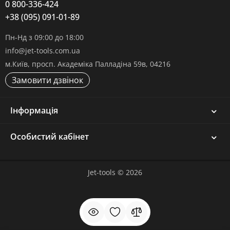
0 800-336-424
+38 (095) 091-01-89
Пн-Нд з 09:00 до 18:00
info@jet-tools.com.ua
м.Київ, просп. Академіка Палладіна 59в, 04216
Замовити дзвінок
Інформація
Особистий кабінет
Jet-tools © 2026