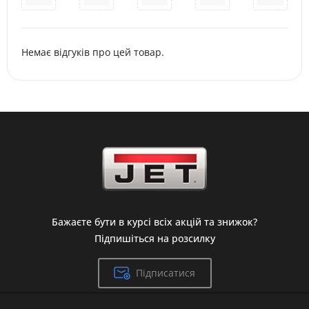
Немає відгуків про цей товар.
Бажаєте бути в курсі всіх акцій та знижок?
Підпишіться на розсилку
Підписатися