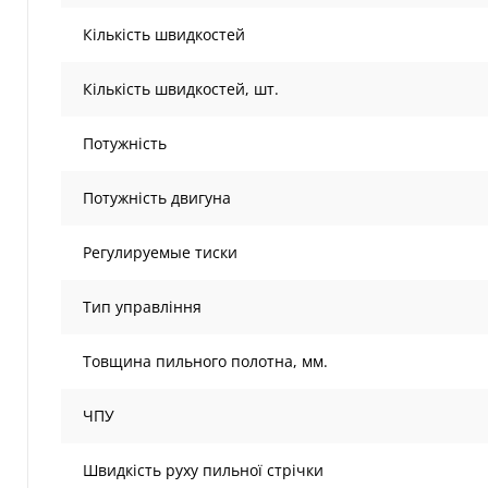
Кількість швидкостей
Кількість швидкостей, шт.
Потужність
Потужність двигуна
Регулируемые тиски
Тип управління
Товщина пильного полотна, мм.
ЧПУ
Швидкість руху пильної стрічки