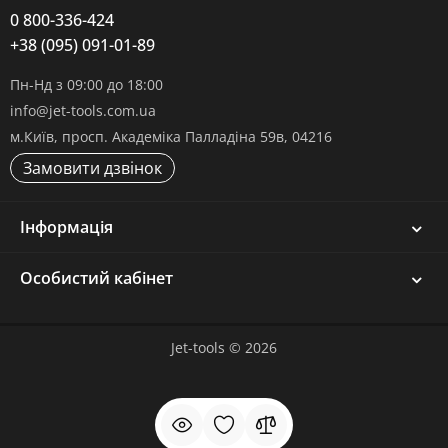
0 800-336-424
+38 (095) 091-01-89
Пн-Нд з 09:00 до 18:00
info@jet-tools.com.ua
м.Київ, просп. Академіка Палладіна 59в, 04216
Замовити дзвінок
Інформація
Особистий кабінет
Jet-tools © 2026