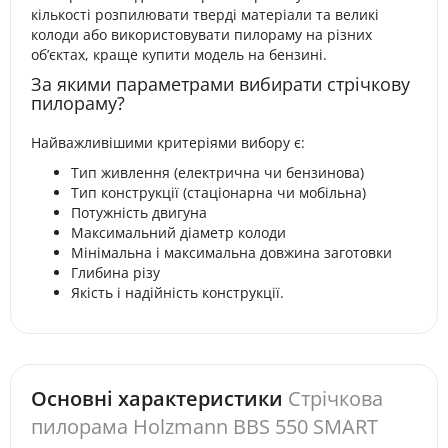
кількості розпилювати тверді матеріали та великі
колоди або використовувати пилораму на різних
об’єктах, краще купити модель на бензині.
За якими параметрами вибирати стрічкову
пилораму?
Найважливішими критеріями вибору є:
Тип живлення (електрична чи бензинова)
Тип конструкції (стаціонарна чи мобільна)
Потужність двигуна
Максимальний діаметр колоди
Мінімальна і максимальна довжина заготовки
Глибина різу
Якість і надійність конструкції.
Основні характеристики
Стрічкова
пилорама Holzmann BBS 550 SMART