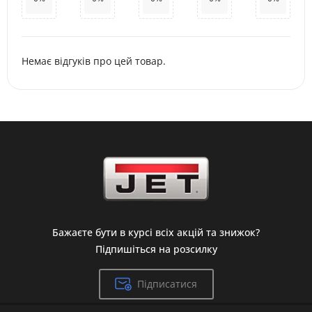
Немає відгуків про цей товар.
Бажаєте бути в курсі всіх акцій та знижок?
Підпишіться на розсилку
Підписатися