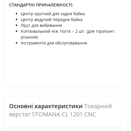
СТАНДАРТНІ ПРИНАЛЕЖНОСТІ:
Центр крутний для задня бабка
Центр ведучий передня бабка
Прут для вибивання
Копіювальний ніж 16x16 – 2 шт. (для горизонт.
різання)
Інструменти для обслуговування
Основні характеристики
Токарний
верстат STOMANA CL 1201 CNC