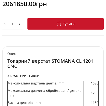
2061850.00грн
Купити
Опис
Токарний верстат STOMANA CL 1201
CNC
ХАРАКТЕРИСТИКИ:
Максимальна відстань центів, mm
1580
Максимальна довжина оброблюваної деталь,
1200
mm
Висота центрів, mm
1150