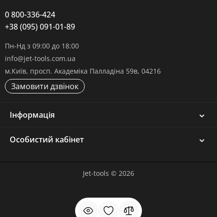
0 800-336-424
+38 (095) 091-01-89
Пн-Нд з 09:00 до 18:00
info@jet-tools.com.ua
м.Київ, просп. Академіка Палладіна 59в, 04216
Замовити дзвінок
Інформація
Особистий кабінет
Jet-tools © 2026