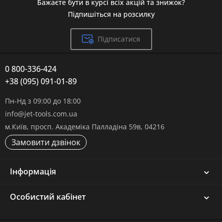
Бажаєте бути в курсі всіх акцій та знижок?
Підпишіться на розсилку
Підписатися
0 800-336-424
+38 (095) 091-01-89
Пн-Нд з 09:00 до 18:00
info@jet-tools.com.ua
м.Київ, просп. Академіка Палладіна 59в, 04216
Замовити дзвінок
Інформація
Особистий кабінет